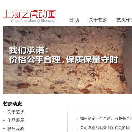
首 页
关于艺虎
艺虎作
艺虎动态
+
关于艺虎
如何制定一个全新、有趣甚至
+
作品展示
公司年会活动策划的初期阶段
+
服务流程