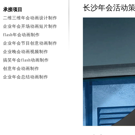
长沙年会活动
承接项目
二维三维年会动画设计制作
企业年会开场动画短片制作
flash年会动画制作
企业年会节目创意动画制作
企业晚会动画视频制作
搞笑年会flash动画制作
创意年会动画制作
企业年会总结动画制作