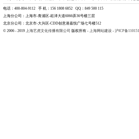
电话：400-804-9112 手 机：156 1808 6852 QQ：849 500 115
上海分公司：上海市-青浦区-崧泽大道6066弄36号楼三层
北京分公司：北京市-大兴区-CDD创意港嘉悦广场七号楼512
© 2006 - 2019
上海艺虎文化传播有限公司
版权所有 -
上海网站建设
-
沪ICP备110151