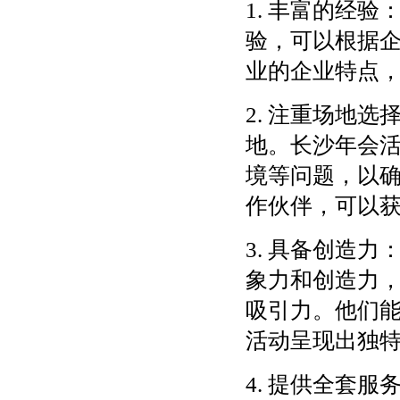
1. 丰富的经
验，可以根据
业的企业特点
2. 注重场地
地。长沙年会
境等问题，以
作伙伴，可以
3. 具备创造
象力和创造力
吸引力。他们
活动呈现出独
4. 提供全套