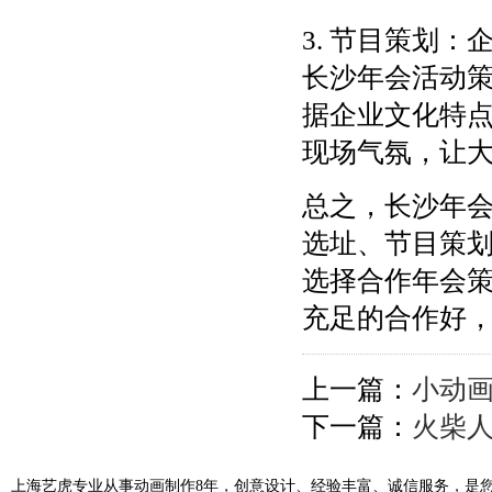
3. 节目策划
长沙年会活动
据企业文化特
现场气氛，让
总之，长沙年
选址、节目策
选择合作年会
充足的合作好
上一篇：
小动画
下一篇：
火柴
上海艺虎专业从事动画制作8年，创意设计、经验丰富、诚信服务，是