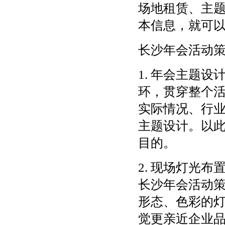
场地租赁、主
本信息，就可
长沙年会活动
1. 年会主题
环，贯穿整个
实际情况、行
主题设计。以
目的。
2. 现场灯光
长沙年会活动
形态、色彩的
觉更亲近企业