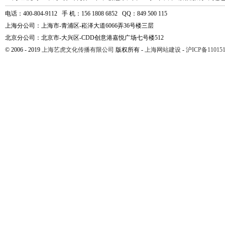
电话：400-804-9112 手 机：156 1808 6852 QQ：849 500 115
上海分公司：上海市-青浦区-崧泽大道6066弄36号楼三层
北京分公司：北京市-大兴区-CDD创意港嘉悦广场七号楼512
© 2006 - 2019
上海艺虎文化传播有限公司
版权所有 -
上海网站建设
-
沪ICP备110151