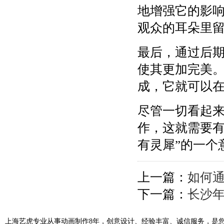
地增强它的影
观众的耳朵里
最后，通过后
使其更加完美
成，它就可以
尽管一切看起
作，这就需要有
有灵犀”的一个
上一篇：
如何
下一篇：
长沙
上海艺虎专业从事动画制作8年，创意设计、经验丰富、诚信服务，是