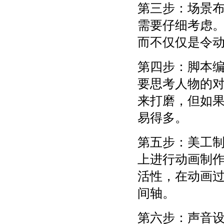
第三步：场景
需要仔细考虑
而不仅仅是令
第四步：脚本
要思考人物的
来打磨，但如
易得多。
第五步：美工
上进行动画制
活性，在动画
间轴。
第六步：声音