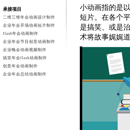
小动画指的是以
承接项目
短片。在各个
二维三维年会动画设计制作
企业年会开场动画短片制作
是搞笑、或是
flash年会动画制作
术将故事娓娓
企业年会节目创意动画制作
企业晚会动画视频制作
搞笑年会flash动画制作
创意年会动画制作
企业年会总结动画制作