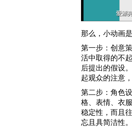
那么，小动画
第一步：创意
活中取得的不
后提出的假设
起观众的注意
第二步：角色
格、表情、衣
稳定性，而且
忘且具简洁性