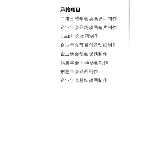
承接项目
二维三维年会动画设计制作
企业年会开场动画短片制作
flash年会动画制作
企业年会节目创意动画制作
企业晚会动画视频制作
搞笑年会flash动画制作
创意年会动画制作
企业年会总结动画制作