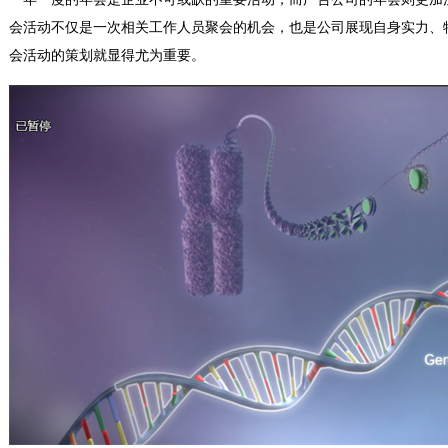
会活动不仅是一次相关工作人员聚会的机会，也是公司展现自身实力、
会活动的策划就显得尤为重要。