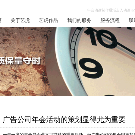
年会动画制作逐渐走入动画市场
页
关于艺虎
艺虎作品
我们的服务
服务流程
联
广告公司年会活动的策划显得尤为重要
一年一度的年会是企业不可或缺的重要活动，而广告公司的年会则更加