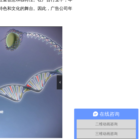
特色和文化的舞台。因此，广告公司年
在线咨询
二维动画咨询
三维动画咨询