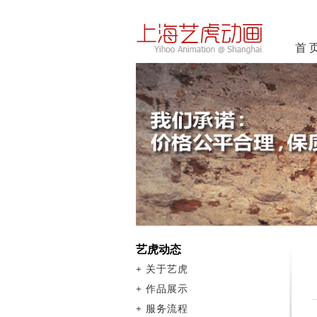
首 
艺虎动态
+
关于艺虎
+
作品展示
+
服务流程