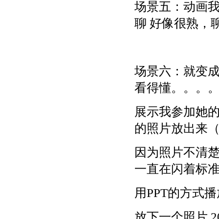
场景五：动画
聊 好像很熟，
场景六：就变
看得懂。。。
展示我参加她的
的照片放出来（
因为照片不清
一直在闪着标准
用PPT的方式
放下一个照片 2011