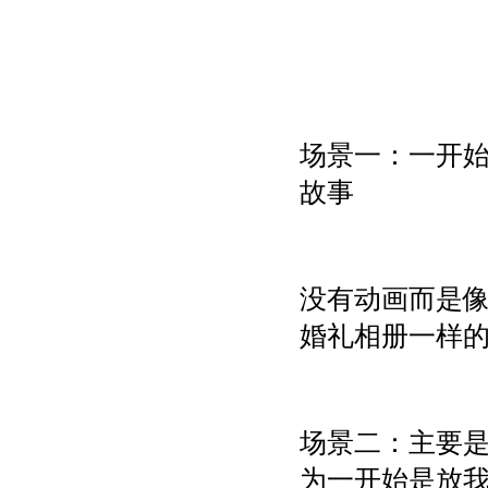
场景一：一开始主题
故事
没有动画而是像
婚礼相册一样
场景二：主要是
为一开始是放