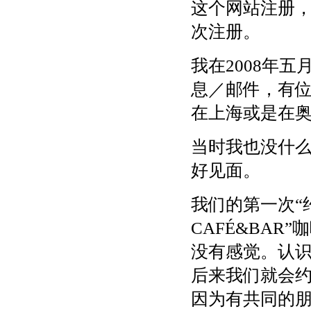
这个网站注册
次注册。
我在2008年
息／邮件，有位叫
在上海或是在
当时我也没什
好见面。
我们的第一次“约
CAFÉ&BA
没有感觉。认识
后来我们就会
因为有共同的