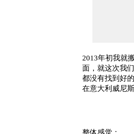
2013年初我就
面，就这次我
都没有找到好的
在意大利威尼
整体感觉：