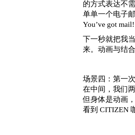
的方式表达不
单单一个电子邮
You’ve got mail!
下一秒就把我当时
来。动画与结
场景四：第一
在中间，我们
但身体是动画，
看到 CITIZEN