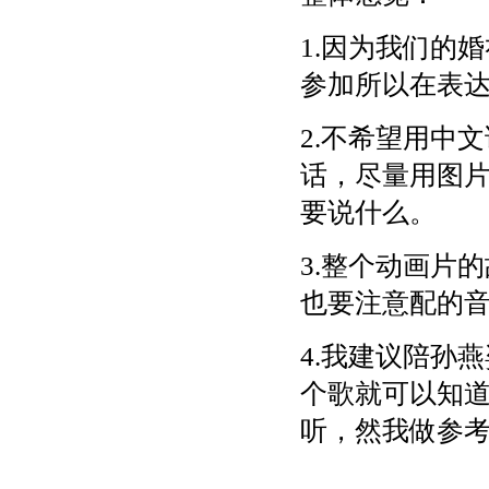
1.因为我们的
参加所以在表
2.不希望用中
话，尽量用图片
要说什么。
3.整个动画片
也要注意配的
4.我建议陪孙
个歌就可以知道
听，然我做参