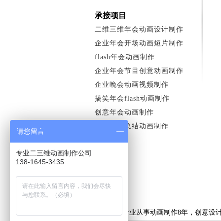
承接项目
二维三维年会动画设计制作
企业年会开场动画短片制作
flash年会动画制作
企业年会节目创意动画制作
企业晚会动画视频制作
搞笑年会flash动画制作
创意年会动画制作
企业年会总结动画制作
请您留言
专业二三维动画制作公司
138-1645-3435
上海艺虎专业从事动画制作8年，创意设