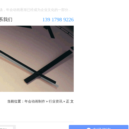
，年会动画逐渐已经成为企业文化的一部分...
139 1798 9226
系我们
当前位置：
年会动画制作
»
行业资讯
» 正 文