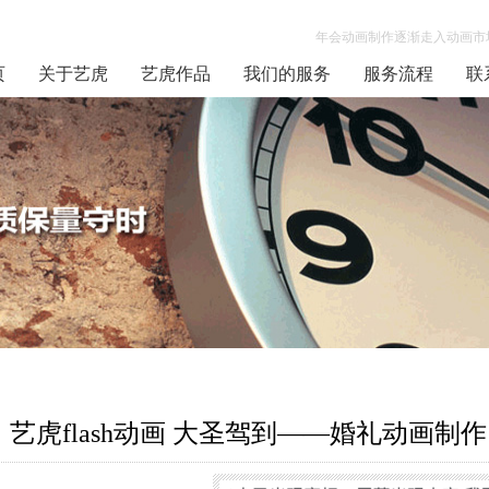
年会动画制作逐渐走入动画市场
页
关于艺虎
艺虎作品
我们的服务
服务流程
联
艺虎flash动画 大圣驾到——婚礼动画制作