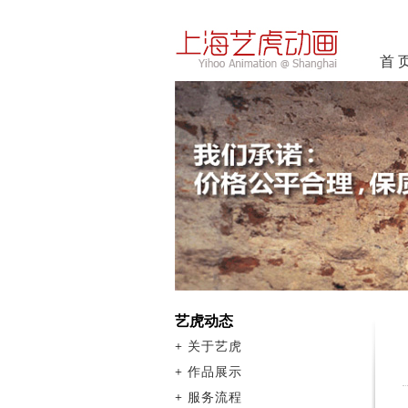
首 
艺虎动态
+
关于艺虎
+
作品展示
+
服务流程