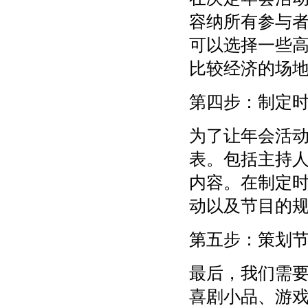
容纳所有参与
可以选择一些
比较经济的场
第四步：制定
为了让年会活
表。包括主持
内容。在制定
动以及节目的
第五步：策划
最后，我们需
喜剧小品、游