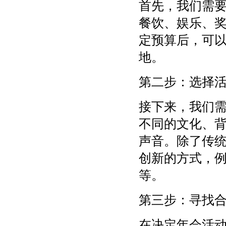
首先，我们需
餐饮、娱乐、
定预算后，可
地。
第二步：选择
接下来，我们
不同的文化、
声音。除了传
创新的方式，
等。
第三步：寻找
在决定年会活