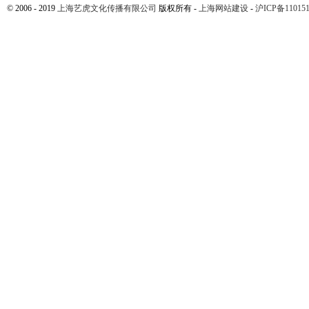
© 2006 - 2019
上海艺虎文化传播有限公司
版权所有 -
上海网站建设
-
沪ICP备110151