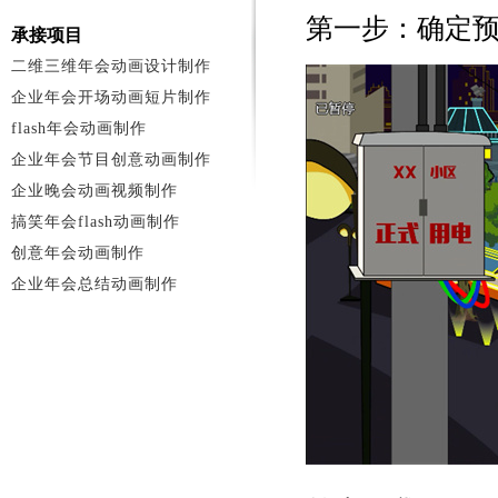
第一步：确定
承接项目
二维三维年会动画设计制作
企业年会开场动画短片制作
flash年会动画制作
企业年会节目创意动画制作
企业晚会动画视频制作
搞笑年会flash动画制作
创意年会动画制作
企业年会总结动画制作