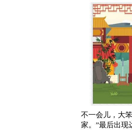
不一会儿，大笨
家。”最后出现