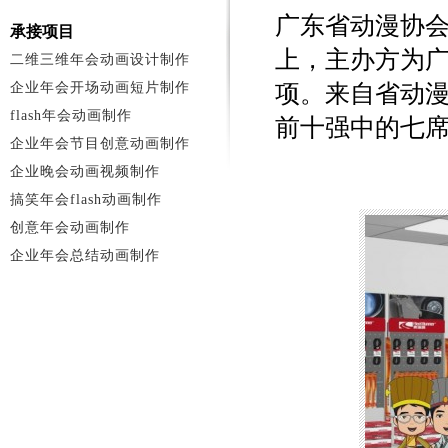
广东省动漫协会
承接项目
上，主办方为
二维三维年会动画设计制作
企业年会开场动画短片制作
项。来自省动
flash年会动画制作
前十强中的七
企业年会节目创意动画制作
企业晚会动画视频制作
搞笑年会flash动画制作
创意年会动画制作
企业年会总结动画制作