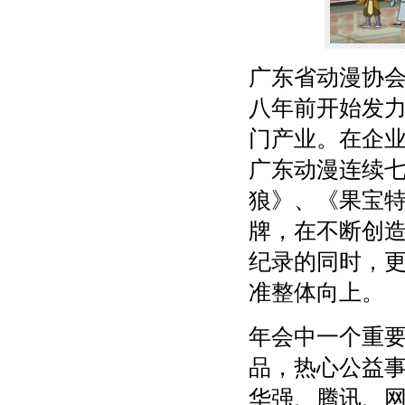
广东省动漫协
八年前开始发
门产业。在企
广东动漫连续
狼》、《果宝特
牌，在不断创
纪录的同时，
准整体向上。
年会中一个重
品，热心公益
华强、腾讯、