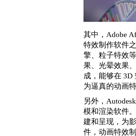
其中，Adobe 
特效制作软件
擎、粒子特效
果、光晕效果、
成，能够在 3
为逼真的动画
另外，Autodes
模和渲染软件
建和呈现，为
件，动画特效