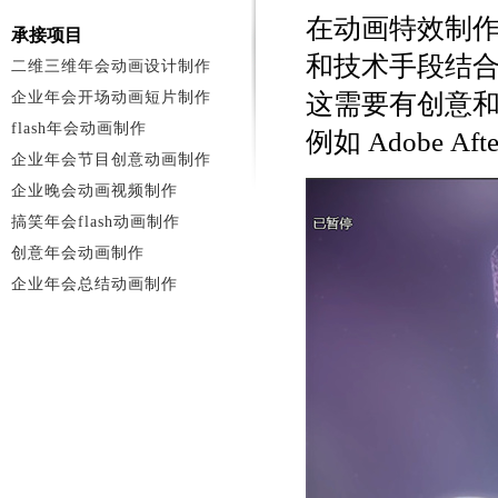
在动画特效制
承接项目
和技术手段结
二维三维年会动画设计制作
企业年会开场动画短片制作
这需要有创意
flash年会动画制作
例如 Adobe Afte
企业年会节目创意动画制作
企业晚会动画视频制作
搞笑年会flash动画制作
创意年会动画制作
企业年会总结动画制作