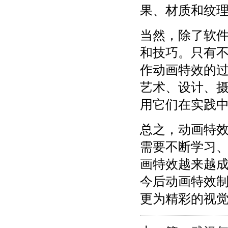
果、材质和纹
当然，除了软
和技巧。只有
作动画特效的
艺术、设计、
用它们在实践
总之，动画特
需要不断学习
画特效越来越
今后动画特效
更为精彩的视