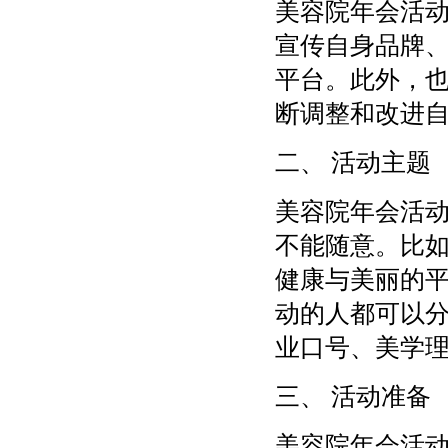
美容院年会活
宣传自身品牌
平台。此外，
断调整和改进
二、 活动主题
美容院年会活
不能随意。比
健康与美丽的
动的人都可以
业口号、美学
三、 活动准备
美容院年会活