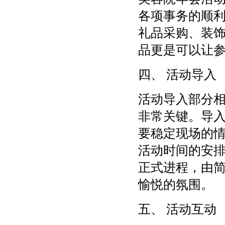
各项事务的顺
礼品采购、装
品更是可以让
四、 活动导入
活动导入部分
非常关键。导
要稳定现场的
活动时间的安
正式进程，由
愉悦的氛围。
五、 活动互动