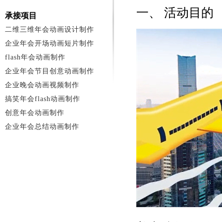
一、 活动目的
承接项目
二维三维年会动画设计制作
企业年会开场动画短片制作
flash年会动画制作
企业年会节目创意动画制作
企业晚会动画视频制作
搞笑年会flash动画制作
创意年会动画制作
企业年会总结动画制作