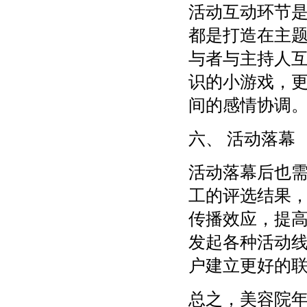
活动互动环节
都是打造在主
与者与主持人
识的小游戏，
间的感情协调
六、 活动落幕
活动落幕后也
工的评选结果
传播效应，提
发起各种活动
户建立更好的
总之，美容院