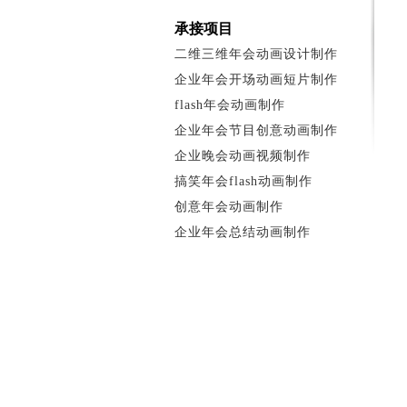
承接项目
二维三维年会动画设计制作
企业年会开场动画短片制作
flash年会动画制作
企业年会节目创意动画制作
企业晚会动画视频制作
搞笑年会flash动画制作
创意年会动画制作
企业年会总结动画制作