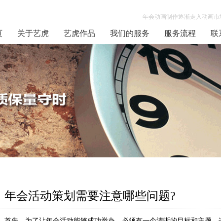
年会动画制作逐渐走入动画市场
页
关于艺虎
艺虎作品
我们的服务
服务流程
联
年会活动策划需要注意哪些问题?
首先，为了让年会活动能够成功举办，必须有一个清晰的目标和主题。