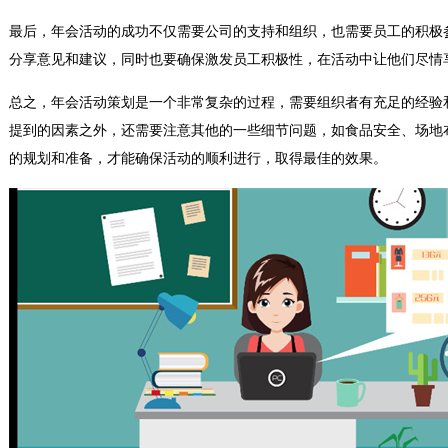
最后，年会活动的成功不仅需要公司的支持和组织，也需要员工的积极
分享意见和建议，同时也要确保激发员工积极性，在活动中让他们尽情
总之，年会活动策划是一个非常复杂的过程，需要组织者有充足的经验
提到的因素之外，还需要注意其他的一些细节问题，如食品安全、场地
的规划和准备，才能确保活动的顺利进行，取得最佳的效果。