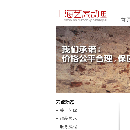
首 
艺虎动态
+
关于艺虎
+
作品展示
+
服务流程