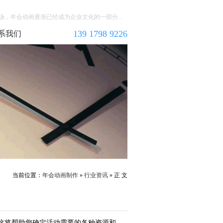
，年会动画逐渐已经成为企业文化的一部分...
139 1798 9226
系我们
当前位置：
年会动画制作
»
行业资讯
» 正 文
这将帮助您确定活动需要的各种资源和