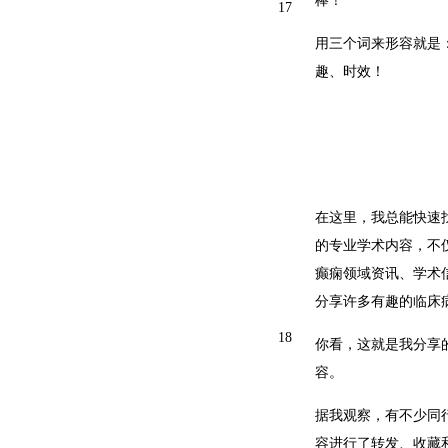
棒！
17
用三个词来形容就是
趣、时效！
在这里，我总能快速
的专业学术内容，不
癫痫领域资讯、学术
分享许多有趣的临床
18
你看，这就是我分享
容。
据我观察，有不少同
容进行了转发、收藏