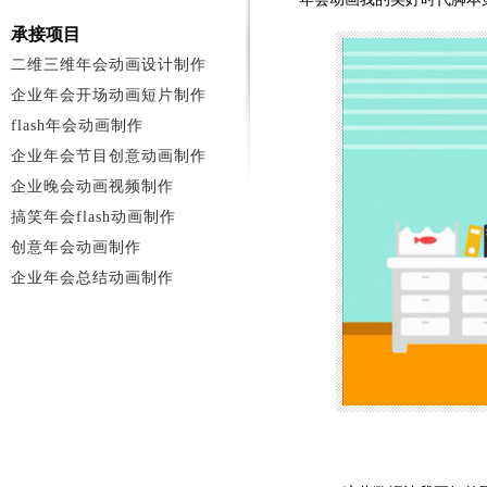
承接项目
二维三维年会动画设计制作
企业年会开场动画短片制作
flash年会动画制作
企业年会节目创意动画制作
企业晚会动画视频制作
搞笑年会flash动画制作
创意年会动画制作
企业年会总结动画制作