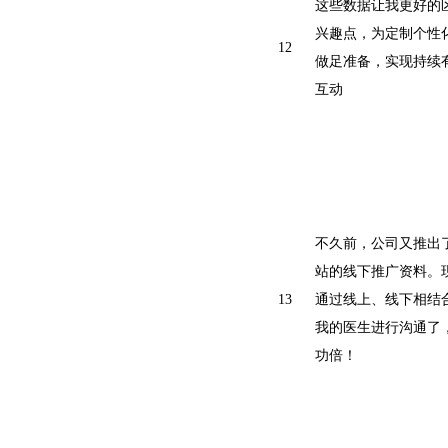
这些数据让我更好的
兴趣点，为定制个性
12
做足准备，实现持续
互动
不久前，公司又推出
站的线下推广资料。
13
通过线上、线下相结
我的医生进行沟通了
功倍！