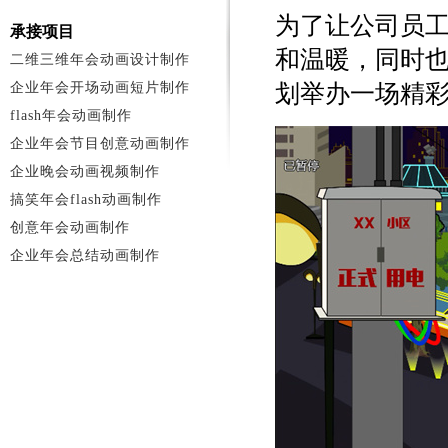
为了让公司员
承接项目
和温暖，同时
二维三维年会动画设计制作
企业年会开场动画短片制作
划举办一场精
flash年会动画制作
企业年会节目创意动画制作
企业晚会动画视频制作
搞笑年会flash动画制作
创意年会动画制作
企业年会总结动画制作