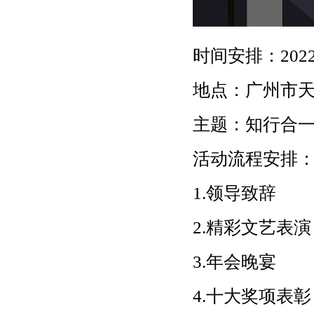
时间安排：202
地点：广州市
主题：知行合一
活动流程安排
1.领导致辞
2.精彩文艺表演
3.年会晚宴
4.十大奖项表彰