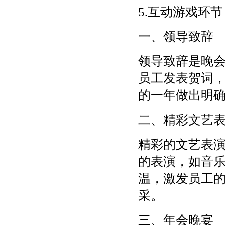
5.互动游戏环节
一、领导致辞
领导致辞是晚
员工发表贺词
的一年做出明
二、精彩文艺
精彩的文艺表
的表演，如音
温，激发员工
采。
三、年会晚宴