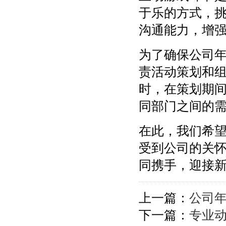
于乐的方式，
沟通能力，增
为了确保公司
责活动策划和
时，在策划期
同部门之间的
在此，我们希
受到公司的关
同携手，迎接
上一篇：
公司
下一篇：
专业