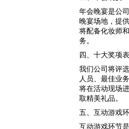
年会晚宴是公
晚宴场地，提
将配备化妆师
务。
四、十大奖项
我们公司将评
人员、最佳业
将在活动现场
取精美礼品。
五、互动游戏
互动游戏环节