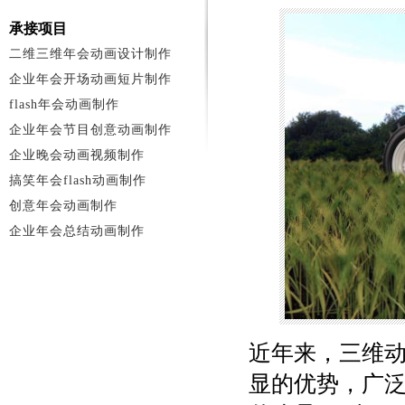
承接项目
二维三维年会动画设计制作
企业年会开场动画短片制作
flash年会动画制作
企业年会节目创意动画制作
企业晚会动画视频制作
搞笑年会flash动画制作
创意年会动画制作
企业年会总结动画制作
近年来，三维
显的优势，广