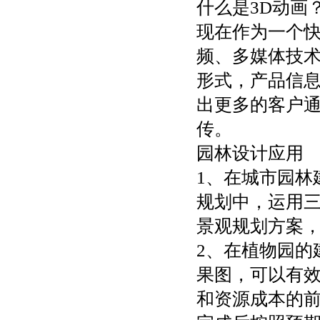
什么是3D动画
现在作为一个快
频、多媒体技
形式，产品信
出更多的客户
传。
园林设计应用
1、在城市园林
规划中，运用
景观规划方案
2、在植物园的
果图，可以有
和资源成本的