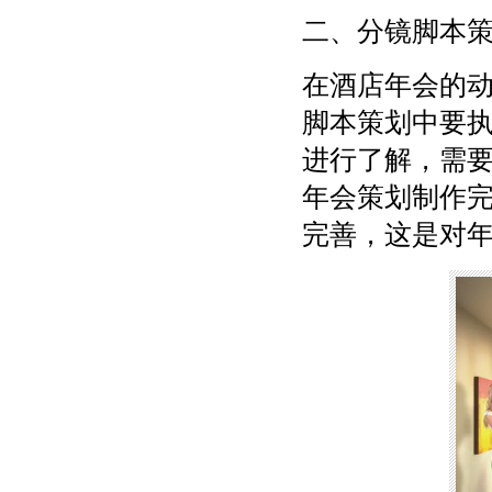
二、分镜脚本
在酒店年会的
脚本策划中要
进行了解，需
年会策划制作
完善，这是对