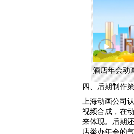
酒店年会动
四、后期制作
上海动画公司
视频合成，在
来体现。后期
店举办年会的