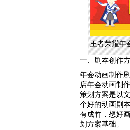
王者荣耀年
一、剧本创作
年会动画制作
店年会动画制
策划方案是以
个好的动画剧
有成竹，想好
划方案基础。