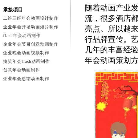
随着动画产业
承接项目
流，很多酒店
二维三维年会动画设计制作
企业年会开场动画短片制作
亮点。所以越
flash年会动画制作
行品牌宣传。
企业年会节目创意动画制作
几年的丰富经
企业晚会动画视频制作
年会动画策划
搞笑年会flash动画制作
创意年会动画制作
企业年会总结动画制作