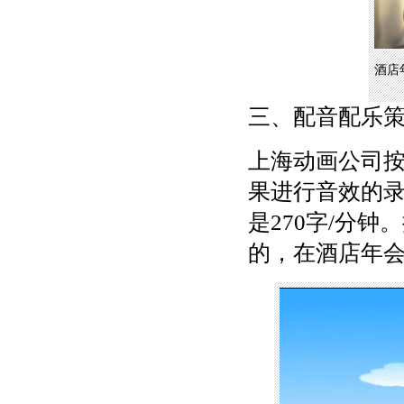
酒店
三、配音配乐
上海动画公司
果进行音效的录
是270字/分
的，在酒店年