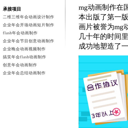
mg动画制作在
承接项目
本出版了第一
二维三维年会动画设计制作
企业年会开场动画短片制作
画片被誉为mg
flash年会动画制作
几十年的时间里
企业年会节目创意动画制作
成功地塑造了
企业晚会动画视频制作
搞笑年会flash动画制作
创意年会动画制作
企业年会总结动画制作