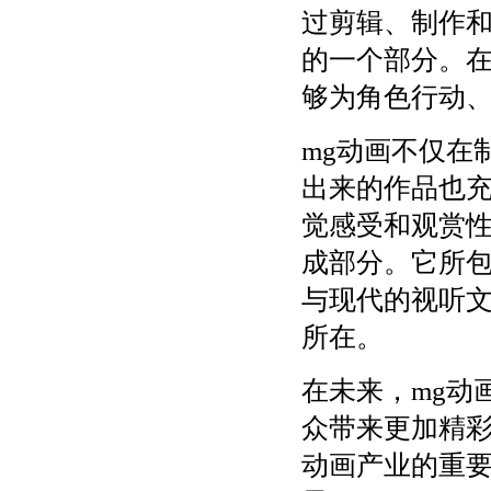
过剪辑、制作
的一个部分。在
够为角色行动
mg动画不仅在
出来的作品也
觉感受和观赏性
成部分。它所
与现代的视听文
所在。
在未来，mg动
众带来更加精彩
动画产业的重