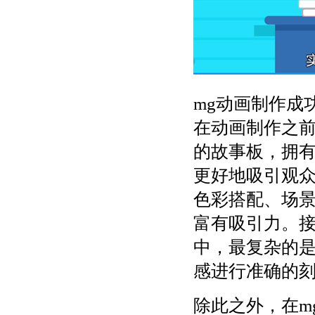
mg动画制作成
在动画制作之
的故事板，拥
更好地吸引观
色彩搭配、场
富有吸引力。
中，最复杂的
感进行准确的
除此之外，在m