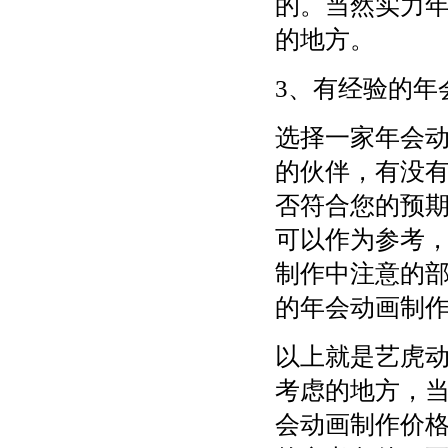
的。当然实力
的地方。
3、有经验的年
选择一家年会
的伙伴，有没
否符合您的预
可以作为参考
制作中注意的
的年会动画制
以上就是艺虎
考虑的地方，
会动画制作价