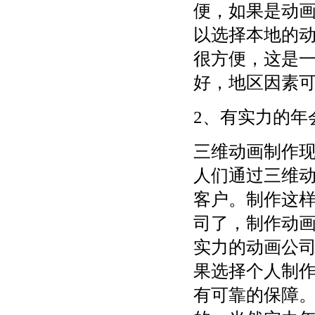
便，如果是动
以选择本地的
很方便，这是
好，地区因素
2、有实力的年
三维动画制作
人们通过三维
客户。制作这
司了，制作动
实力的动画公
果选择个人制
有可靠的保障