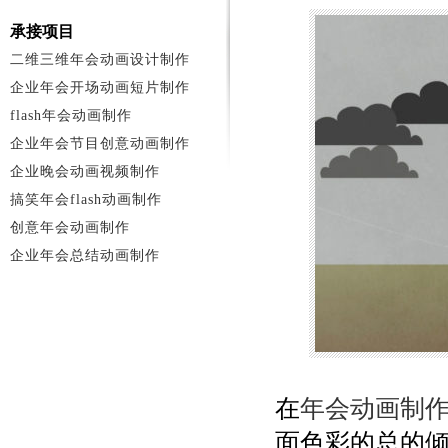
承接项目
二维三维年会动画设计制作
企业年会开场动画短片制作
flash年会动画制作
企业年会节目创意动画制作
企业晚会动画视频制作
搞笑年会flash动画制作
创意年会动画制作
企业年会总结动画制作
在
年会动画制
面色彩的总的