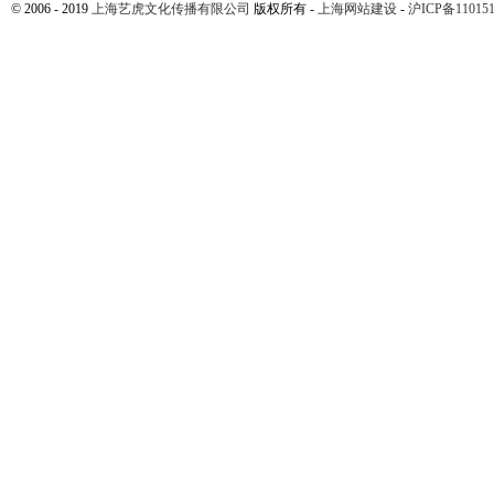
© 2006 - 2019
上海艺虎文化传播有限公司
版权所有 -
上海网站建设
-
沪ICP备110151