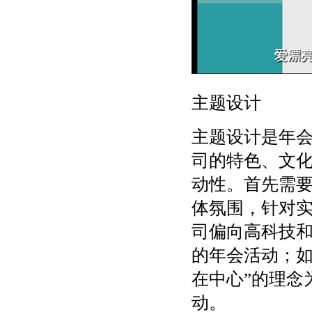
主题设计
主题设计是年
司的特色、文
动性。首先需
体氛围，针对
司偏向高科技
的年会活动；如
在中心”的理念
动。