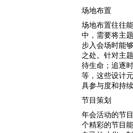
场地布置
场地布置往往
中，需要将主
步入会场时能
之处。针对主题
待生命；追逐
等，这些设计
具参与度和持
节目策划
年会活动的节
个精彩的节目