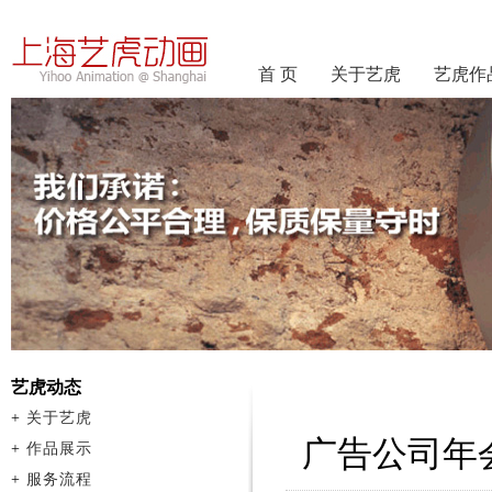
首 页
关于艺虎
艺虎作
艺虎动态
+
关于艺虎
广告公司年
+
作品展示
+
服务流程