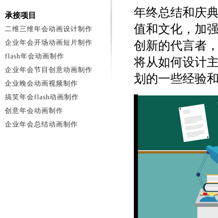
年终总结和庆
承接项目
值和文化，加
二维三维年会动画设计制作
企业年会开场动画短片制作
创新的代言者
flash年会动画制作
将从如何设计
企业年会节目创意动画制作
划的一些经验
企业晚会动画视频制作
搞笑年会flash动画制作
创意年会动画制作
企业年会总结动画制作