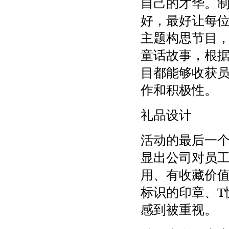
自己的才华。
好，最好让每
主题构思节目
童话故事，根
目都能够收获
作和积极性。
礼品设计
活动的最后一
显出公司对员
用、有收藏价
标识的印章、T
感到被重视。