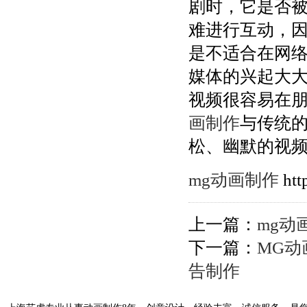
剧时，它是否
难进行互动，
是不适合在网
媒体的兴起大
视频很容易在
画制作
与传统
松、幽默的视
mg动画制作
htt
上一篇：
mg动
下一篇：
MG动
告制作