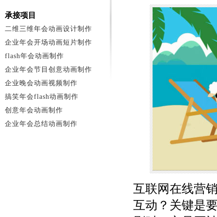
承接项目
二维三维年会动画设计制作
企业年会开场动画短片制作
flash年会动画制作
企业年会节目创意动画制作
企业晚会动画视频制作
搞笑年会flash动画制作
创意年会动画制作
企业年会总结动画制作
互联网在线营
互动？关键是