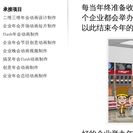
每当年终准备
承接项目
个企业都会举
二维三维年会动画设计制作
企业年会开场动画短片制作
以此结束今年
flash年会动画制作
企业年会节目创意动画制作
企业晚会动画视频制作
搞笑年会flash动画制作
创意年会动画制作
企业年会总结动画制作