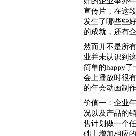
好的企业举办年
宣传片，在这段
发生了哪些些
的成就，还有
然而并不是所有
业并未认识到这
简单的happy
会上播放时很
的年会动画制
价值一：企业年
况以及产品的
售计划做一个
础上增加相应