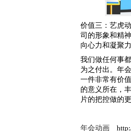
价值三：艺虎
司的形象和精
向心力和凝聚
我们做任何事
为之付出。年会
一件非常有价
的意义所在，丰
片的把控做的
年会动画
http: