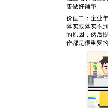
售做好铺垫。
价值二：企业年
落实或落实不
的原因，然后
作都是很重要