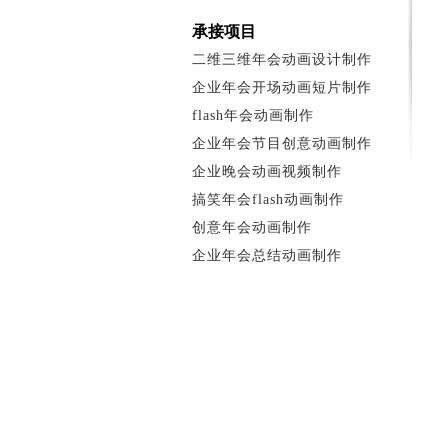
承接项目
二维三维年会动画设计制作
企业年会开场动画短片制作
flash年会动画制作
企业年会节目创意动画制作
企业晚会动画视频制作
搞笑年会flash动画制作
创意年会动画制作
企业年会总结动画制作