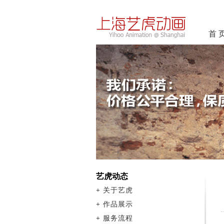
首 
艺虎动态
+
关于艺虎
+
作品展示
+
服务流程