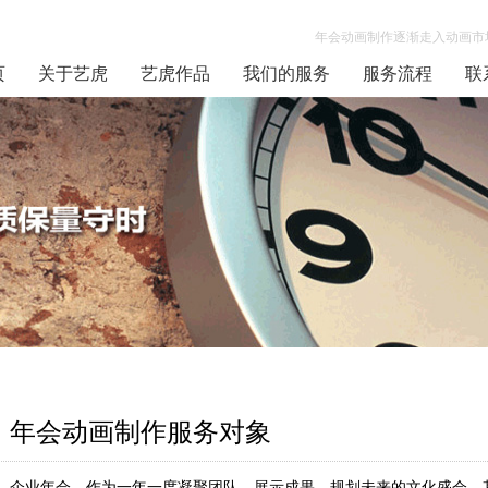
年会动画制作逐渐走入动画市场
页
关于艺虎
艺虎作品
我们的服务
服务流程
联
年会动画制作服务对象
企业年会，作为一年一度凝聚团队、展示成果、规划未来的文化盛会，