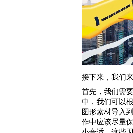
接下来，我们来
首先，我们需要
中，我们可以
图形素材导入
作中应该尽量
小合适。这些