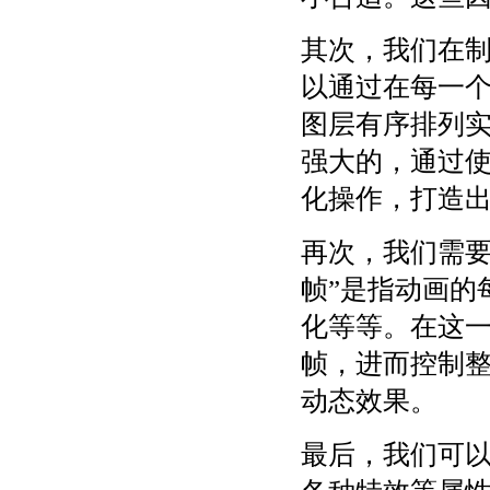
其次，我们在制
以通过在每一个
图层有序排列实
强大的，通过
化操作，打造
再次，我们需要
帧”是指动画的
化等等。在这
帧，进而控制
动态效果。
最后，我们可以