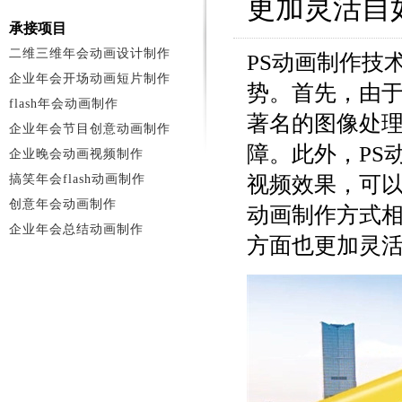
更加灵活自
承接项目
二维三维年会动画设计制作
PS动画制作技
企业年会开场动画短片制作
势。首先，由于Ad
flash年会动画制作
著名的图像处
企业年会节目创意动画制作
障。此外，PS
企业晚会动画视频制作
搞笑年会flash动画制作
视频效果，可
创意年会动画制作
动画制作方式相
企业年会总结动画制作
方面也更加灵