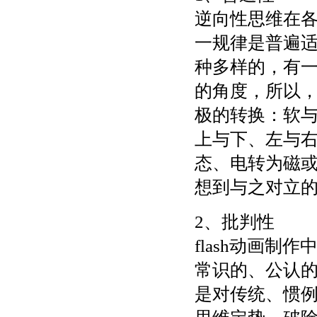
逆向性思维在
一规律是普遍
种多样的，有
的角度，所以
极的转换：软
上与下、左与
态、电转为磁
想到与之对立
2、批判性
flash动画
常识的、公认
是对传统、惯