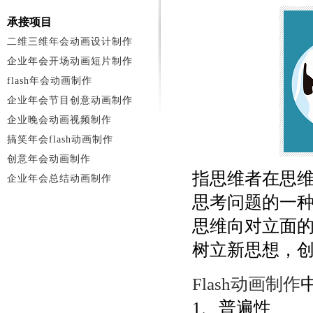
承接项目
二维三维年会动画设计制作
企业年会开场动画短片制作
flash年会动画制作
企业年会节目创意动画制作
企业晚会动画视频制作
搞笑年会flash动画制作
创意年会动画制作
指思维者在思
企业年会总结动画制作
思考问题的一种
思维向对立面
树立新思想，
Flash动画制作
1、普遍性