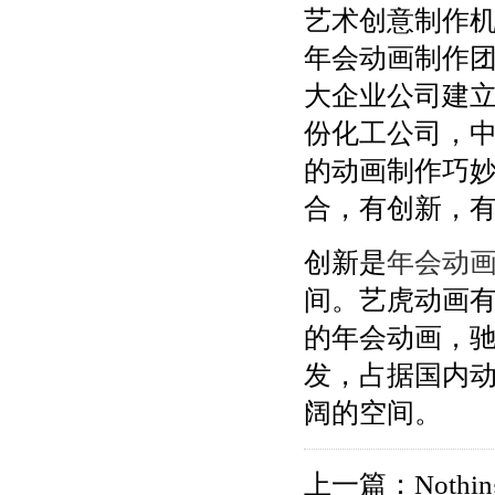
艺术创意制作
年会动画制作
大企业公司建立
份化工公司，
的动画制作巧
合，有创新，
创新是
年会动
间。艺虎动画
的年会动画，
发，占据国内
阔的空间。
上一篇：Nothing