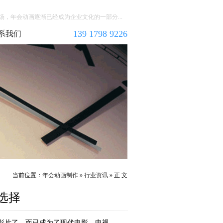
，年会动画逐渐已经成为企业文化的一部分...
139 1798 9226
系我们
当前位置：
年会动画制作
»
行业资讯
» 正 文
选择
影片了，而已成为了现代电影、电视、