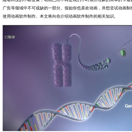
广告等领域中不可或缺的一部分。假如你也喜欢动画，并想尝试动画制
使用动画软件制作。本文将向你介绍动画软件制作的相关知识。