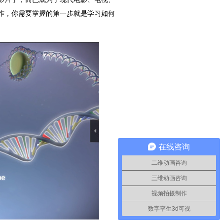
作，你需要掌握的第一步就是学习如何
在线咨询
二维动画咨询
三维动画咨询
视频拍摄制作
数字孪生3d可视
动画视频制作