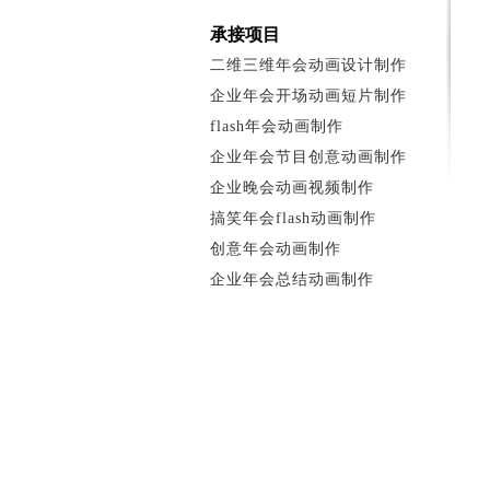
承接项目
二维三维年会动画设计制作
企业年会开场动画短片制作
flash年会动画制作
企业年会节目创意动画制作
企业晚会动画视频制作
搞笑年会flash动画制作
创意年会动画制作
企业年会总结动画制作