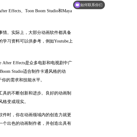
如何联系你们
cts、Toon Boom Studio和Maya
。
事情。实际上，大部分动画软件都具备
习资料可以供参考，例如Youtube上
er Effects是众多电影和电视剧中广
om Studio适合制作卡通风格的动
于你的需求和技能水平。
工具的不断创新和进步。良好的动画制
风格变成现实。
软件时，你在动画领域内的创造力就更
一个出色的动画制作者，并创造出具有