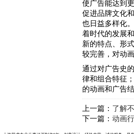
使广告能达到
促进品牌文化
也日益多样化
着时代的发展和
新的特点、形
较完善，对动
通过对广告史
律和组合特征
的动画和广告
上一篇：
了解
下一篇：
动画