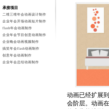
承接项目
二维三维年会动画设计制作
企业年会开场动画短片制作
flash年会动画制作
企业年会节目创意动画制作
企业晚会动画视频制作
搞笑年会flash动画制作
创意年会动画制作
企业年会总结动画制作
动画已经扩展
会阶层。动画