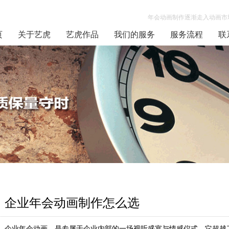
年会动画制作逐渐走入动画市场
页
关于艺虎
艺虎作品
我们的服务
服务流程
联
企业年会动画制作怎么选
企业年会动画，是专属于企业内部的一场视听盛宴与情感仪式。它超越