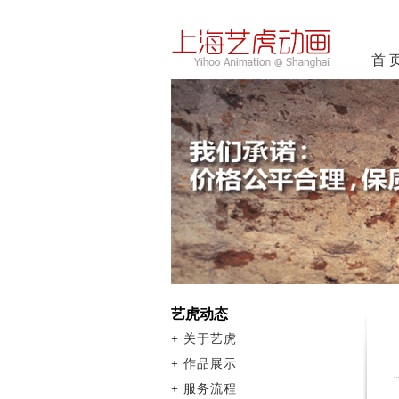
首 
艺虎动态
+
关于艺虎
+
作品展示
+
服务流程