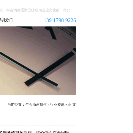
，年会动画逐渐已经成为企业文化的一部分...
139 1798 9226
系我们
当前位置：
年会动画制作
»
行业资讯
» 正 文
了普通的视频制作，核心使命在于回顾