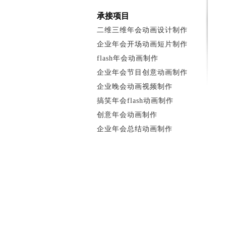
承接项目
二维三维年会动画设计制作
企业年会开场动画短片制作
flash年会动画制作
企业年会节目创意动画制作
企业晚会动画视频制作
搞笑年会flash动画制作
创意年会动画制作
企业年会总结动画制作