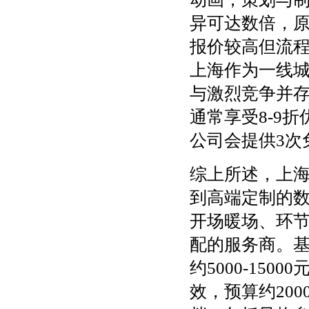
异可达数倍，
报价较高但流
上海作为一线
与激烈竞争并存
通常享受8-9
公司会提供3次
综上所述，上
到高端定制的
开场暖场、环
配的服务商。
约5000-15
效，预算约200