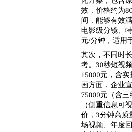
化方案，包含
效，价格约为80
间，能够有效
电影级分镜、特效
元/分钟，适用
其次，不同时
考。30秒短视频
15000元，含实
画方面，企业宣传类
75000元（含三
（侧重信息可
价，3分钟高质
场视频、年度