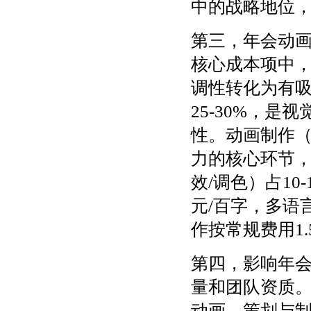
中的战略地位
第三，年会动
核心成本项中，
调性转化为有吸
25-30%，
性。动画制作（
力的核心环节
效/调色）占10
元/百字，多语
作按常规费用1.
第四，影响年
量和团队资质
动画，策划与