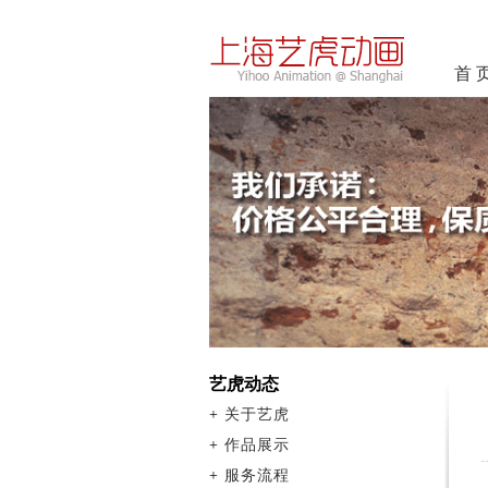
首 
艺虎动态
+
关于艺虎
+
作品展示
+
服务流程