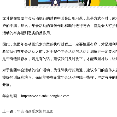
尤其是在集团年会活动执行的过程中若是出现问题，若是方式不对，或
户的不满，那么，年会活动的宣传作用和顺利进行与否，都是会大打折
活动的举办起到恶劣的反作用。
因此，集团年会动画策划方案的执行过程上一定要慎重有序，才是顺利
希望我们在年会活动之前，对于整个年会活动的活动计划执行一定要和
是否有缝隙存在，若是有的话，建议我们及时改正，才能查漏补缺，让
对于集团年会活动的推广活动，为保障执行的疏通，建议专门的宣传人
较好的训练和演习。保证能够在企业年会活动中统一指挥，严厉有序的
开展。
年会动画
http://www.nianhuidonghua.com
上一篇：
年会动画受欢迎的原因