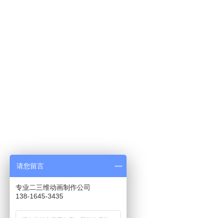
请您留言
专业二三维动画制作公司
138-1645-3435