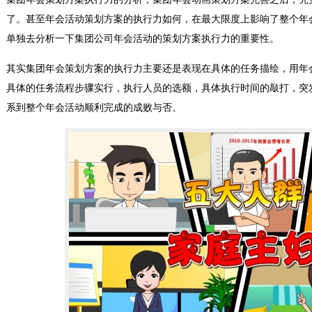
了。甚至年会活动策划方案的执行力如何，在最大限度上影响了整个年
单独去分析一下集团公司年会活动的策划方案执行力的重要性。
其实集团年会策划方案的执行力主要还是表现在具体的任务描绘，用年
具体的任务流程步骤实行，执行人员的选额，具体执行时间的敲打，突
系到整个年会活动顺利完成的成败与否。