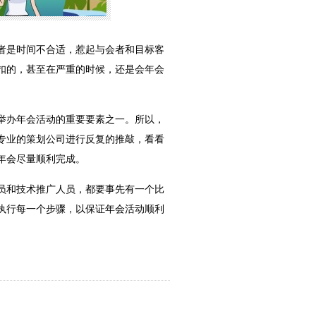
者是时间不合适，惹起与会者和目标客
扣的，甚至在严重的时候，还是会年会
举办年会活动的重要要素之一。所以，
专业的策划公司进行反复的推敲，看看
年会尽量顺利完成。
员和技术推广人员，都要事先有一个比
执行每一个步骤，以保证年会活动顺利