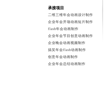
承接项目
二维三维年会动画设计制作
企业年会开场动画短片制作
flash年会动画制作
企业年会节目创意动画制作
企业晚会动画视频制作
搞笑年会flash动画制作
创意年会动画制作
企业年会总结动画制作