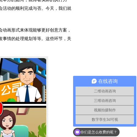
会活动的顺利完成与否。今天，我们就
会动画形式来体现能够更好创意方案，
发事情的处理规划等等。这些环节，关
在线咨询
二维动画咨询
三维动画咨询
视频拍摄制作
数字孪生3d可视
你们是怎么收费的呢？