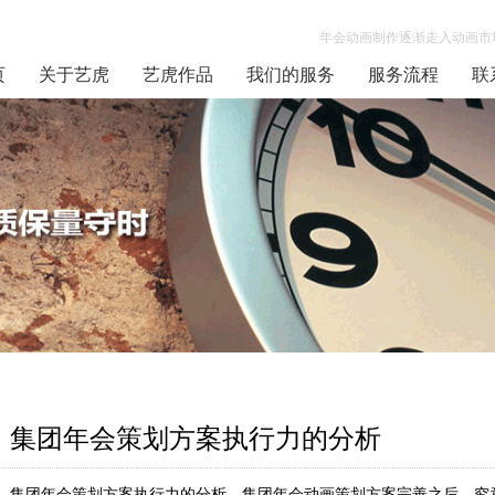
年会动画制作逐渐走入动画市场
页
关于艺虎
艺虎作品
我们的服务
服务流程
联
集团年会策划方案执行力的分析
集团年会策划方案执行力的分析，集团年会动画策划方案完善之后，究